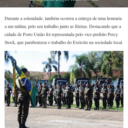
Durante a solenidade, também ocorreu a entrega de uma honraria
a um militar, pelo seu trabalho junto as fileiras. Destacando que a
cidade de Porto União foi representada pelo vice-prefeito Percy
Stock, que parabenizou o trabalho do Exército na sociedade local.