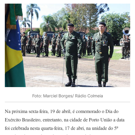
Foto: Marciel Borges/ Rádio Colmeia
Na próxima sexta-feira, 19 de abril, é comemorado o Dia do
Exército Brasileiro, entretanto, na cidade de Porto União a data
foi celebrada nesta quarta-feira, 17 de abri, na unidade do 5º