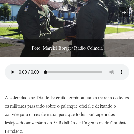
Foto: Marciel Borges/ Rádio Colmeia
A solenidade ao Dia do Exército terminou com a marcha de todos
os militares passando sobre o palanque oficial e deixando o
convite para o mês de maio, para que todos participem dos
festejos do aniversário do 5º Batalhão de Engenharia de Combate
Blindado.