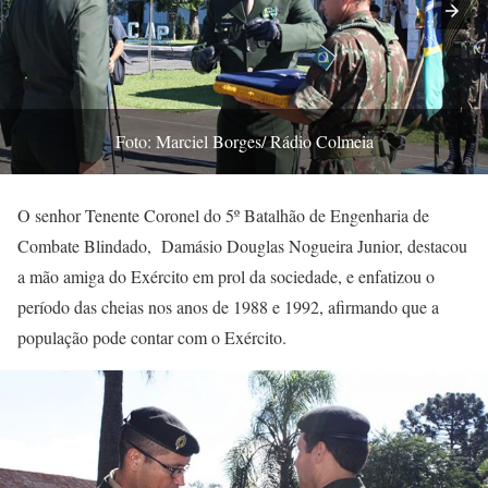
Foto: Marciel Borges/ Rádio Colmeia
O senhor Tenente Coronel do 5º Batalhão de Engenharia de
Combate Blindado, Damásio Douglas Nogueira Junior, destacou
a mão amiga do Exército em prol da sociedade, e enfatizou o
período das cheias nos anos de 1988 e 1992, afirmando que a
população pode contar com o Exército.