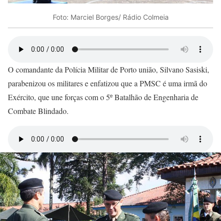
Foto: Marciel Borges/ Rádio Colmeia
O comandante da Polícia Militar de Porto união, Silvano Sasiski,
parabenizou os militares e enfatizou que a PMSC é uma irmã do
Exército, que une forças com o 5º Batalhão de Engenharia de
Combate Blindado.