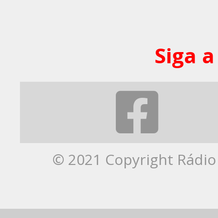
Siga a
© 2021 Copyright Rádio 