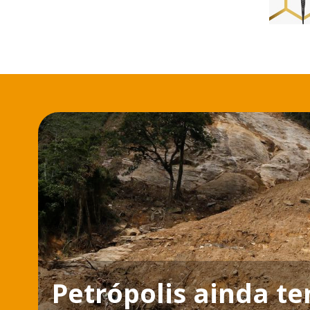
Petrópolis ainda t