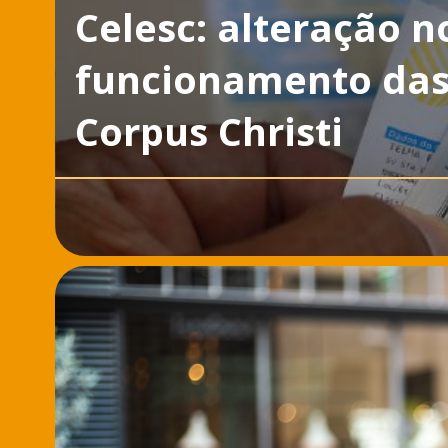
Celesc: alteração n
funcionamento das 
Corpus Christi