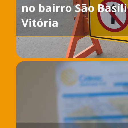
no bairro São Basí
Vitória