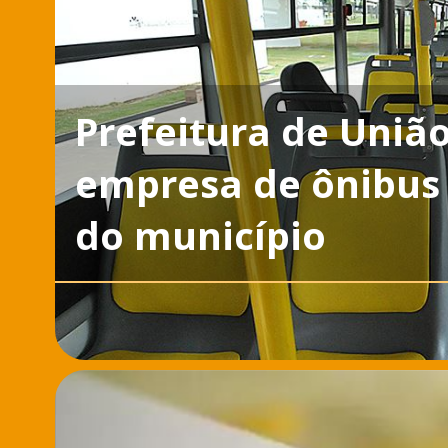
Prefeitura de União
empresa de ônibus 
do município