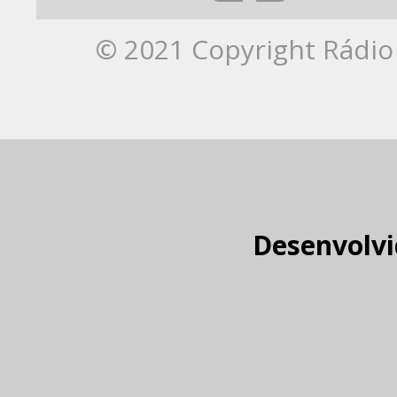
© 2021 Copyright Rádio 
Desenvolvi