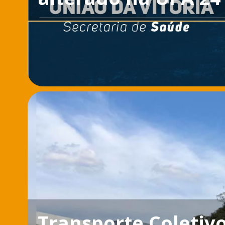
Transporte Coletiv