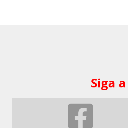
Siga a