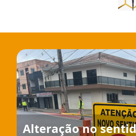
Alteração no sentid