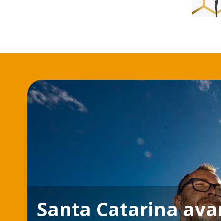
Santa Catarina ava