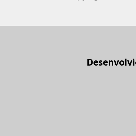
Desenvolvi