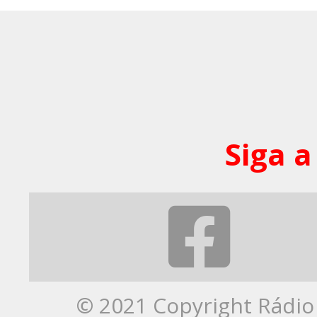
Siga a
© 2021 Copyright Rádio 