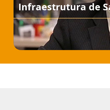
Infraestrutura de 