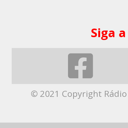
Siga a
© 2021 Copyright Rádio 