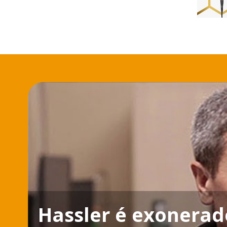
Hassler é exonerad