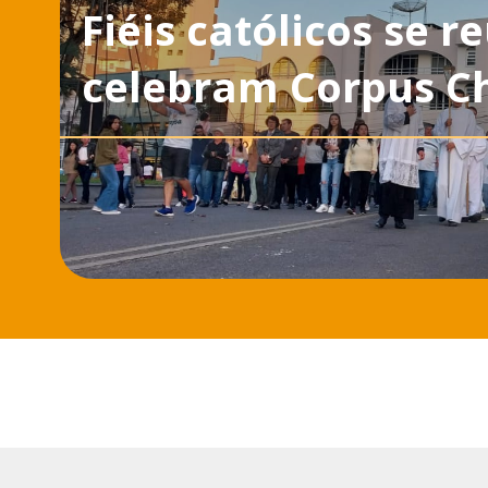
Fiéis católicos se 
celebram Corpus Ch