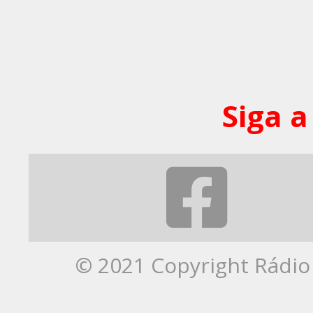
Siga a
© 2021 Copyright Rádio 