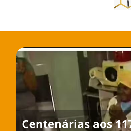
Centenárias aos 11