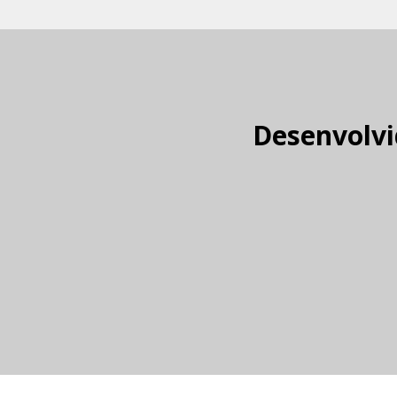
Desenvolvi