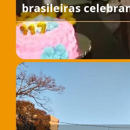
brasileiras celebra