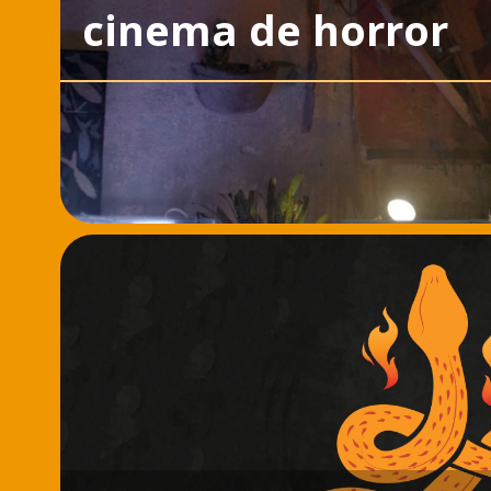
cinema de horror