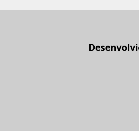
Desenvolvi