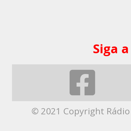
Siga a
© 2021 Copyright Rádio 