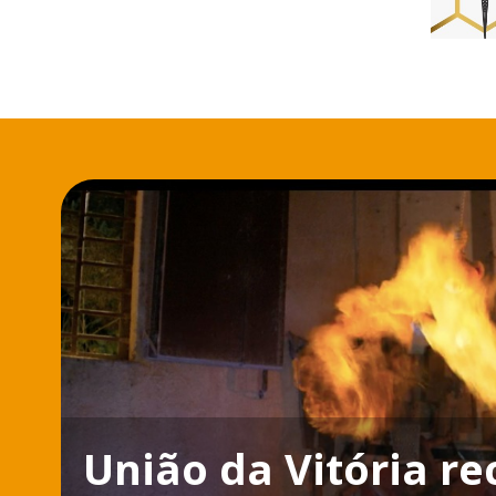
União da Vitória re