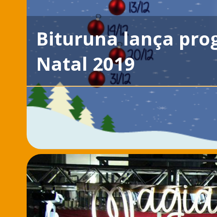
Bituruna lança pr
Natal 2019