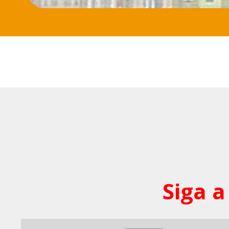
Siga a