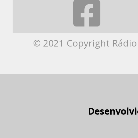
© 2021 Copyright Rádio 
Desenvolvi