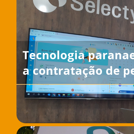
Tecnologia paranae
a contratação de p