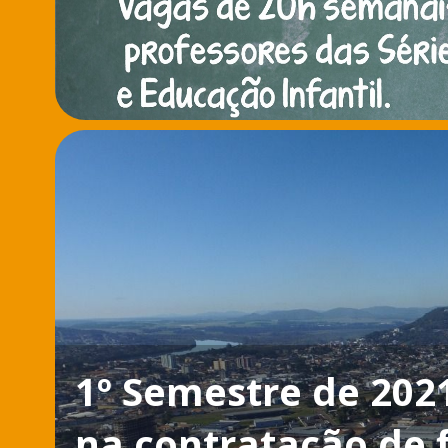
1º Semestre de 202
na contratação de 