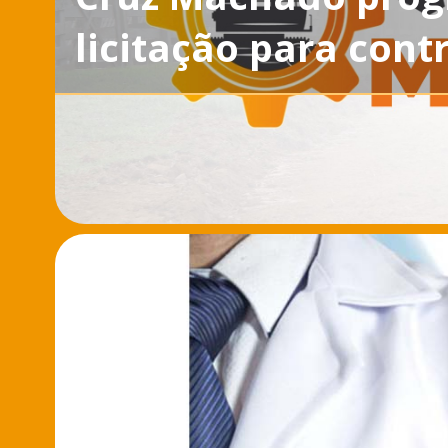
licitação para con