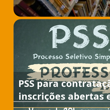
PSS para contrataç
inscrições abertas