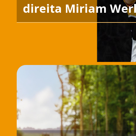
direita Miriam Wer