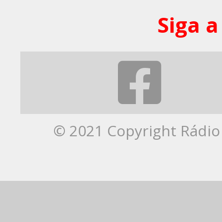
Siga a
© 2021 Copyright Rádio 