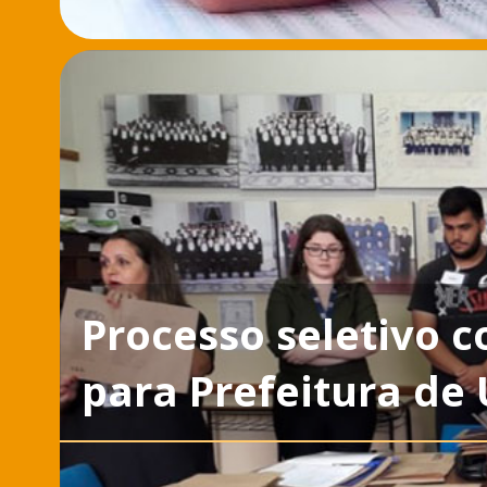
Processo seletivo c
para Prefeitura de