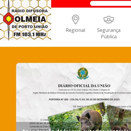
Regional
Segurança
Pública