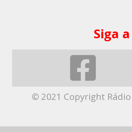
Siga a
© 2021 Copyright Rádio 