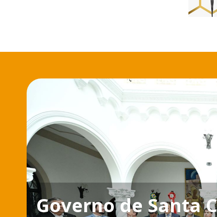
Governo de Santa Ca