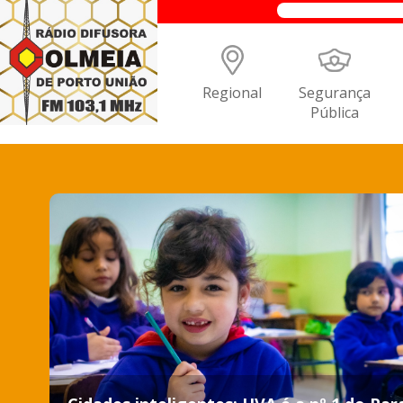
Regional
Segurança
Pública