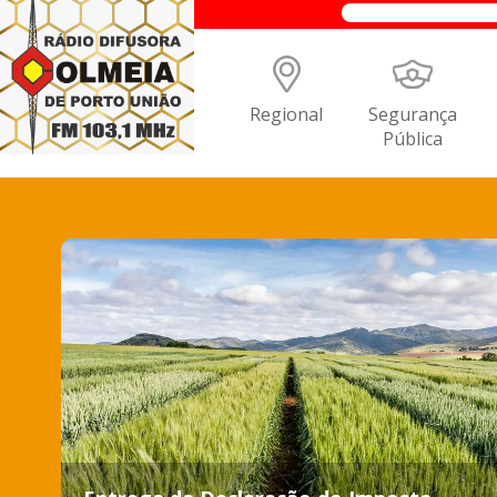
Regional
Segurança
Pública