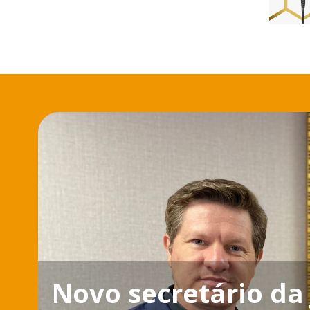
Novo secretário da 