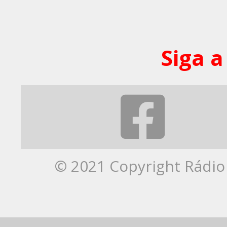
Siga a
© 2021 Copyright Rádio 