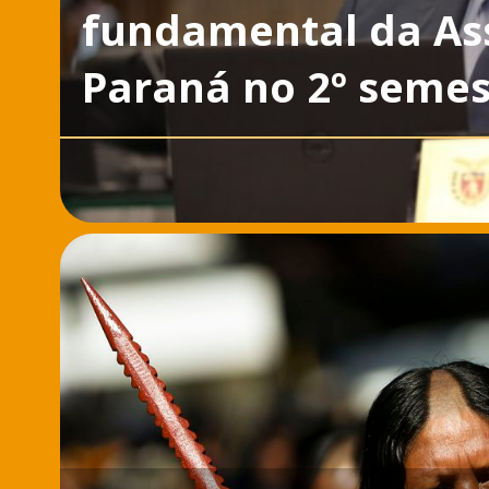
fundamental da As
Paraná no 2º semes