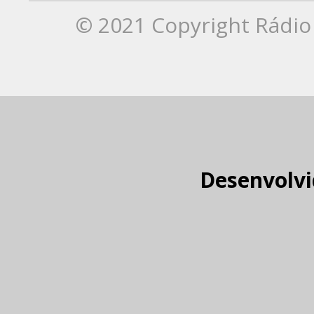
© 2021 Copyright Rádio 
Desenvolvi