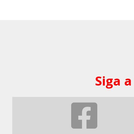
Siga a