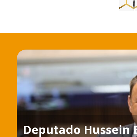
Deputado Hussein B