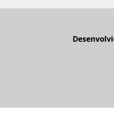
Desenvolvi