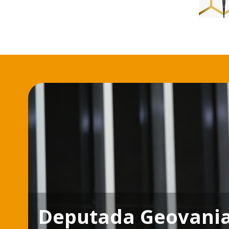
Deputada Geovania