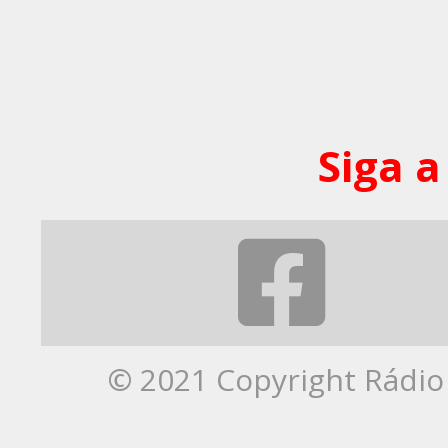
Siga a
© 2021 Copyright Rádio 