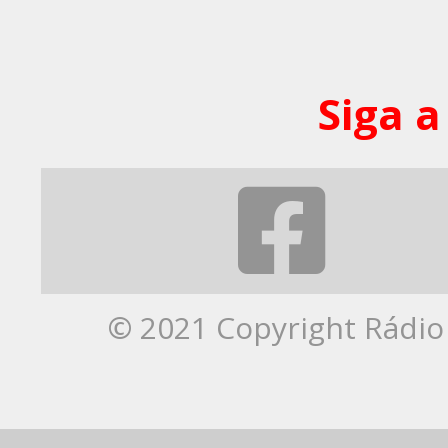
Siga a
© 2021 Copyright Rádio 