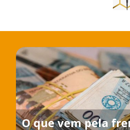
O que vem pela fre