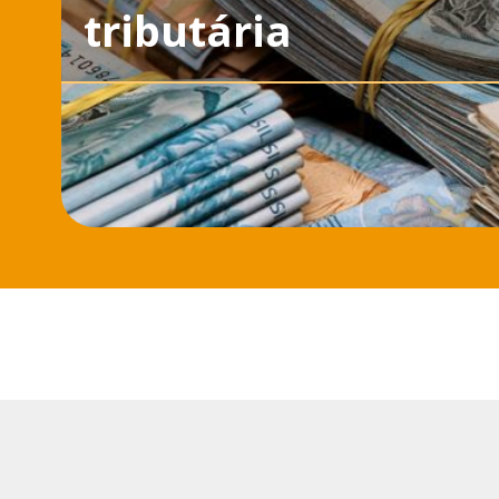
tributária