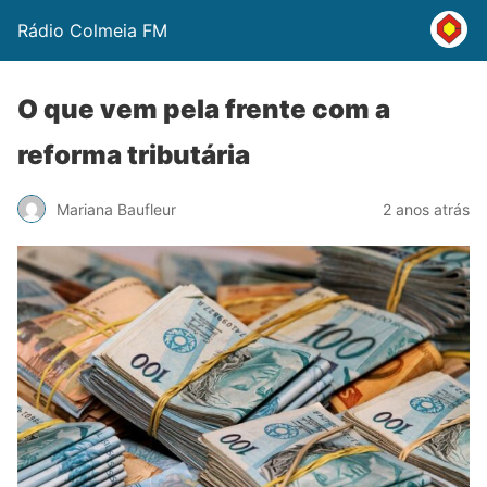
Rádio Colmeia FM
O que vem pela frente com a
reforma tributária
Mariana Baufleur
2 anos atrás