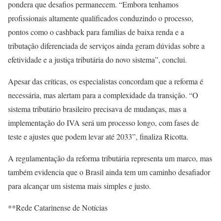
pondera que desafios permanecem. “Embora tenhamos
profissionais altamente qualificados conduzindo o processo,
pontos como o cashback para famílias de baixa renda e a
tributação diferenciada de serviços ainda geram dúvidas sobre a
efetividade e a justiça tributária do novo sistema”, conclui.
Apesar das críticas, os especialistas concordam que a reforma é
necessária, mas alertam para a complexidade da transição. “O
sistema tributário brasileiro precisava de mudanças, mas a
implementação do IVA será um processo longo, com fases de
teste e ajustes que podem levar até 2033”, finaliza Ricotta.
A regulamentação da reforma tributária representa um marco, mas
também evidencia que o Brasil ainda tem um caminho desafiador
para alcançar um sistema mais simples e justo.
**Rede Catarinense de Notícias