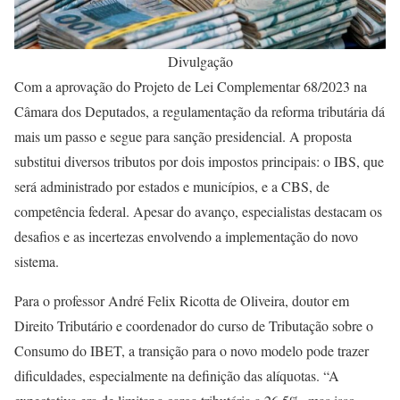
Divulgação
Com a aprovação do Projeto de Lei Complementar 68/2023 na
Câmara dos Deputados, a regulamentação da reforma tributária dá
mais um passo e segue para sanção presidencial. A proposta
substitui diversos tributos por dois impostos principais: o IBS, que
será administrado por estados e municípios, e a CBS, de
competência federal. Apesar do avanço, especialistas destacam os
desafios e as incertezas envolvendo a implementação do novo
sistema.
Para o professor André Felix Ricotta de Oliveira, doutor em
Direito Tributário e coordenador do curso de Tributação sobre o
Consumo do IBET, a transição para o novo modelo pode trazer
dificuldades, especialmente na definição das alíquotas. “A