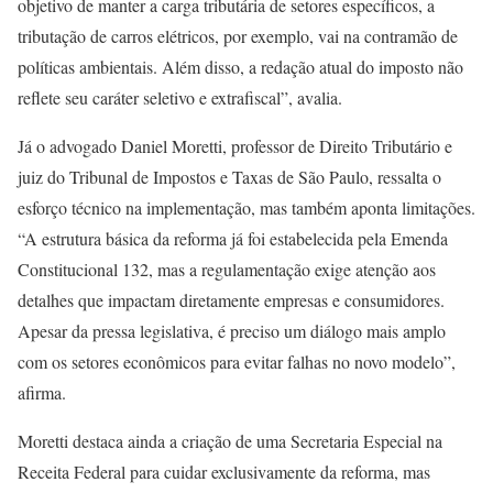
objetivo de manter a carga tributária de setores específicos, a
tributação de carros elétricos, por exemplo, vai na contramão de
políticas ambientais. Além disso, a redação atual do imposto não
reflete seu caráter seletivo e extrafiscal”, avalia.
Já o advogado Daniel Moretti, professor de Direito Tributário e
juiz do Tribunal de Impostos e Taxas de São Paulo, ressalta o
esforço técnico na implementação, mas também aponta limitações.
“A estrutura básica da reforma já foi estabelecida pela Emenda
Constitucional 132, mas a regulamentação exige atenção aos
detalhes que impactam diretamente empresas e consumidores.
Apesar da pressa legislativa, é preciso um diálogo mais amplo
com os setores econômicos para evitar falhas no novo modelo”,
afirma.
Moretti destaca ainda a criação de uma Secretaria Especial na
Receita Federal para cuidar exclusivamente da reforma, mas