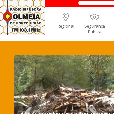
Regional
Segurança
Pública