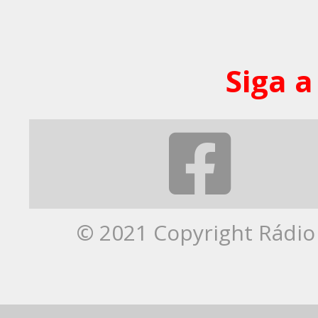
Siga a
© 2021 Copyright Rádio 