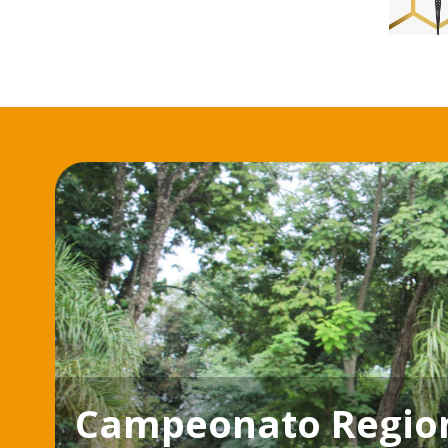
Campeonato Regiona