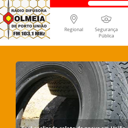
Regional
Segurança
Pública