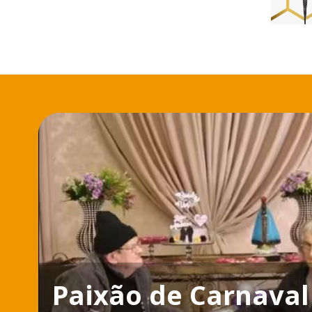
Paixão de Carnaval