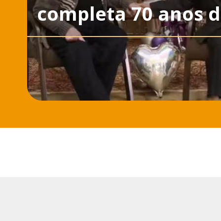
completa 70 anos d