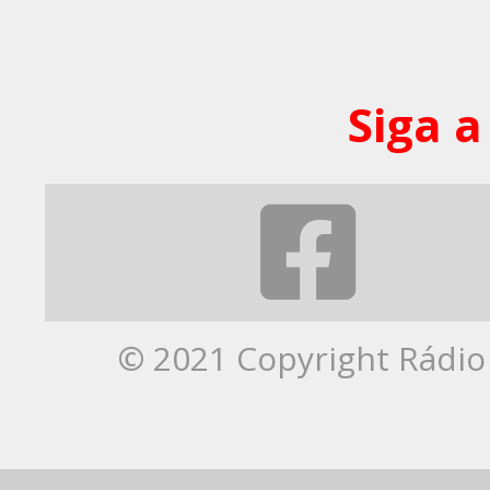
Siga a
© 2021 Copyright Rádio 