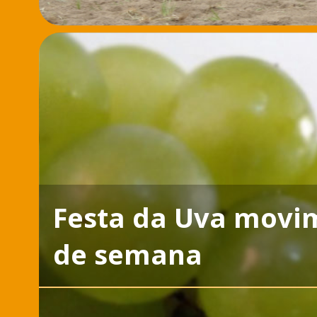
Festa da Uva movim
de semana