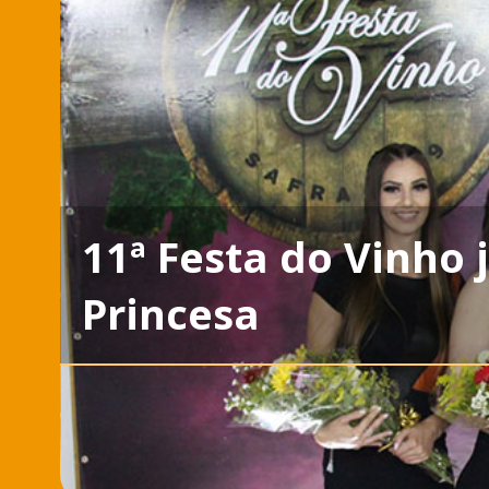
11ª Festa do Vinho 
Princesa