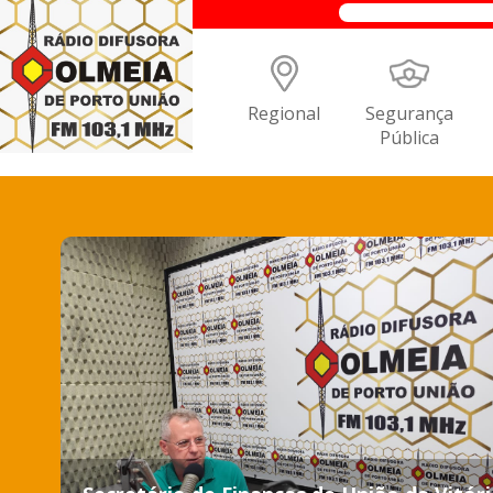
Regional
Segurança
Pública