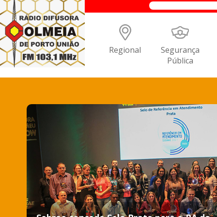
Regional
Segurança
Pública