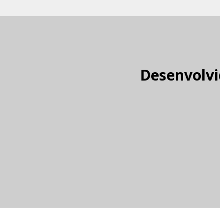
Desenvolvi