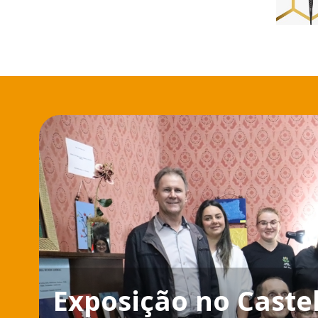
Exposição no Caste