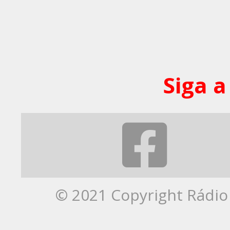
Siga a
© 2021 Copyright Rádio 