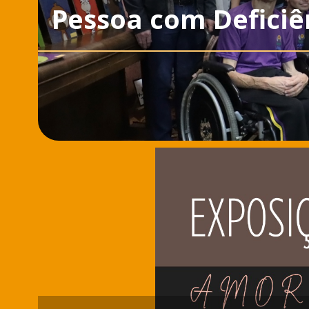
Pessoa com Deficiê