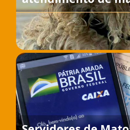
Servidores de Mato