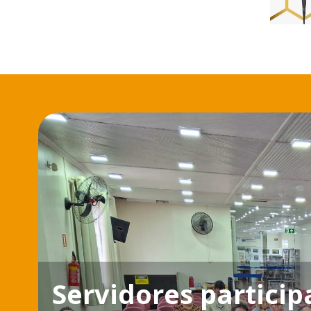
Servidores partici