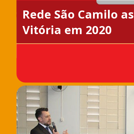
Rede São Camilo as
Vitória em 2020