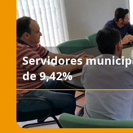
Servidores municipa
de 9,42%