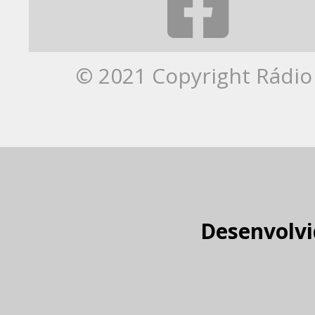
© 2021 Copyright Rádio 
Desenvolvi