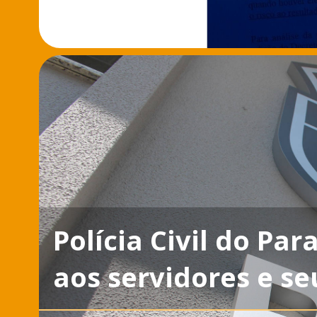
Polícia Civil do Pa
aos servidores e se