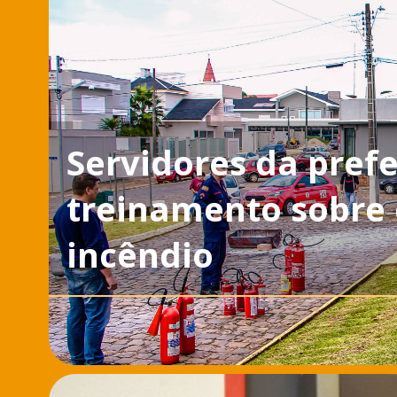
Servidores da prefe
treinamento sobre 
incêndio