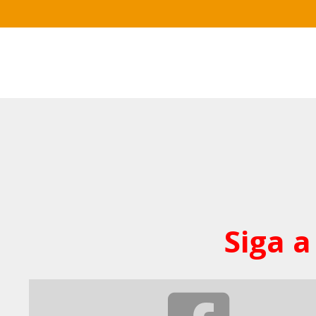
Siga a