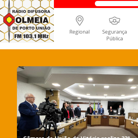
Regional
Segurança
Pública