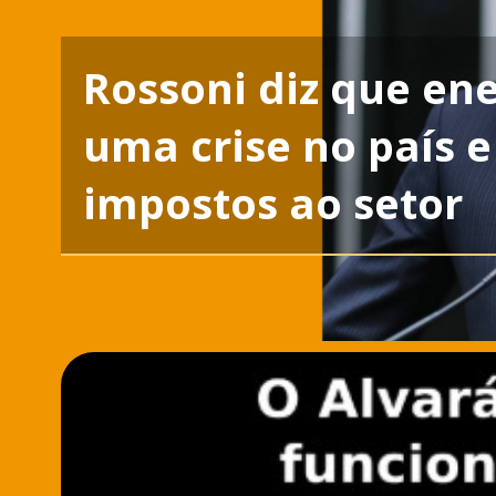
Rossoni diz que en
uma crise no país 
impostos ao setor