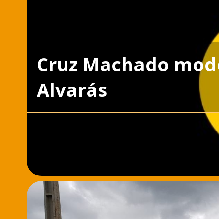
Cruz Machado mode
Alvarás