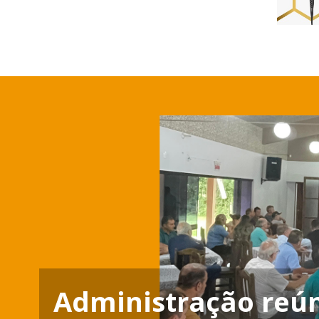
Administração reú