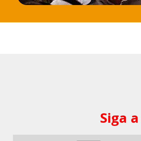
Siga a