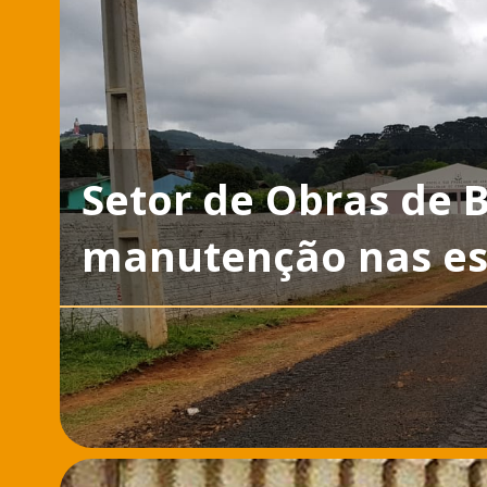
Setor de Obras de B
manutenção nas es