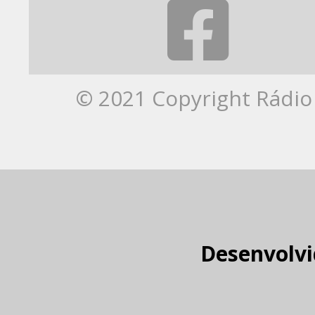
© 2021 Copyright Rádio 
Desenvolvi