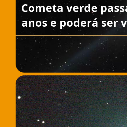
Cometa verde passa
anos e poderá ser 