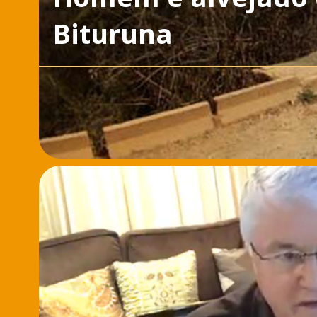
Bituruna