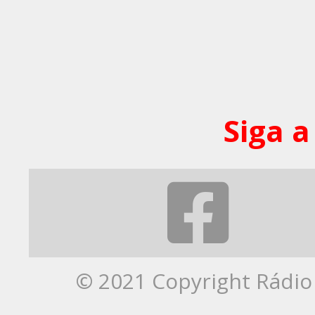
Siga a
© 2021 Copyright Rádio 