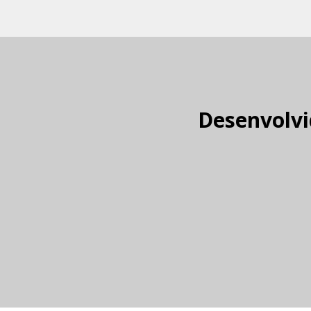
Desenvolvi