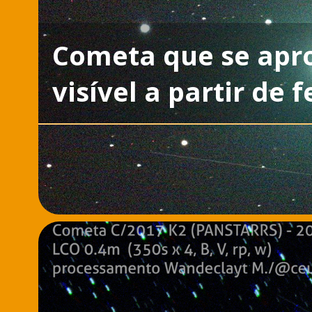
Cometa que se apro
visível a partir de 