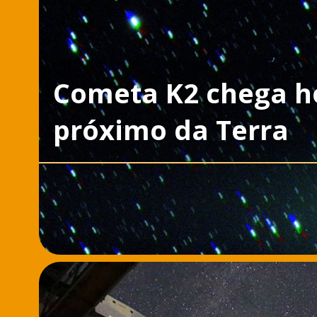
Cometa K2 chega h
próximo da Terra