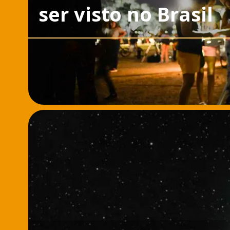
ser visto no Brasil