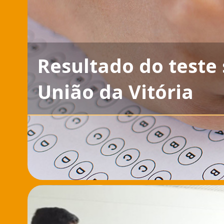
Resultado do teste 
União da Vitória