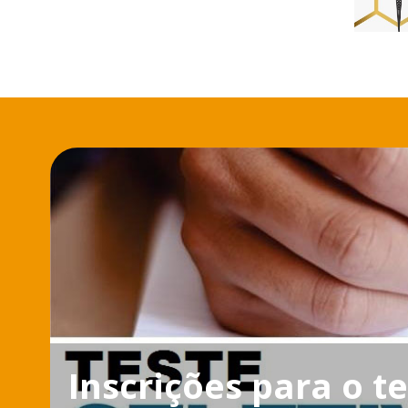
Inscrições para o te