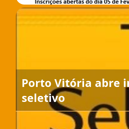
Porto Vitória abre 
seletivo