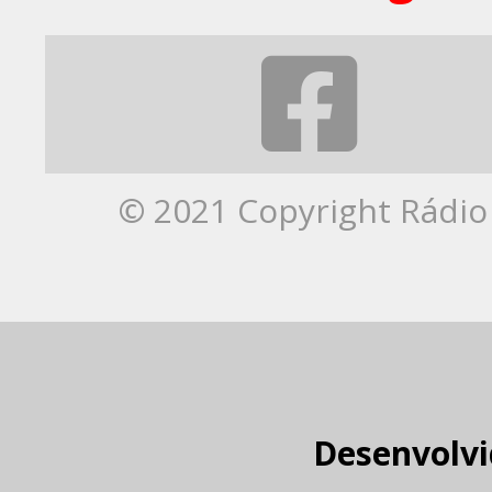
© 2021 Copyright Rádio 
Desenvolvi