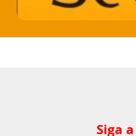
Siga a