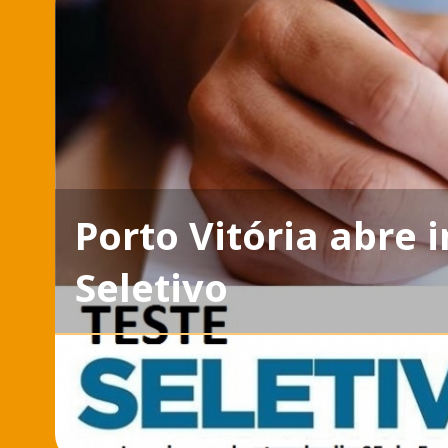
Porto Vitória abre 
Seletivo