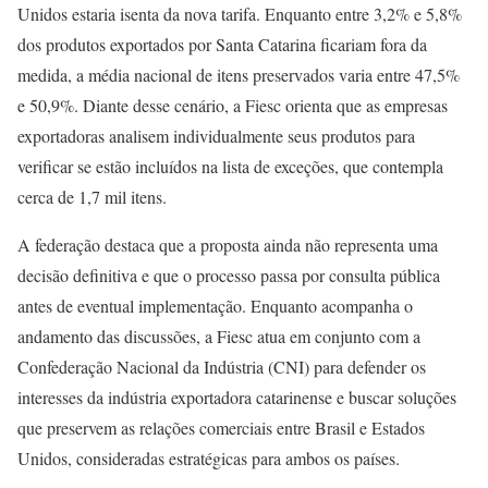
Unidos estaria isenta da nova tarifa. Enquanto entre 3,2% e 5,8%
dos produtos exportados por Santa Catarina ficariam fora da
medida, a média nacional de itens preservados varia entre 47,5%
e 50,9%. Diante desse cenário, a Fiesc orienta que as empresas
exportadoras analisem individualmente seus produtos para
verificar se estão incluídos na lista de exceções, que contempla
cerca de 1,7 mil itens.
A federação destaca que a proposta ainda não representa uma
decisão definitiva e que o processo passa por consulta pública
antes de eventual implementação. Enquanto acompanha o
andamento das discussões, a Fiesc atua em conjunto com a
Confederação Nacional da Indústria (CNI) para defender os
interesses da indústria exportadora catarinense e buscar soluções
que preservem as relações comerciais entre Brasil e Estados
Unidos, consideradas estratégicas para ambos os países.