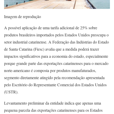
Imagem de reprodução
A possível aplicação de uma tarifa adicional de 25% sobre
produtos brasileiros importados pelos Estados Unidos preocupa o
setor industrial catarinense. A Federação das Indústrias do Estado
de Santa Catarina (Fiesc) avalia que a medida poderá trazer
impactos significativos para a economia do estado, especialmente
porque grande parte das exportações catarinenses para o mercado
norte-americano é composta por produtos manufaturados,
segmento diretamente atingido pela recomendação apresentada
pelo Escritório do Representante Comercial dos Estados Unidos
(USTR).
Levantamento preliminar da entidade indica que apenas uma
pequena parcela das exportações catarinenses para os Estados