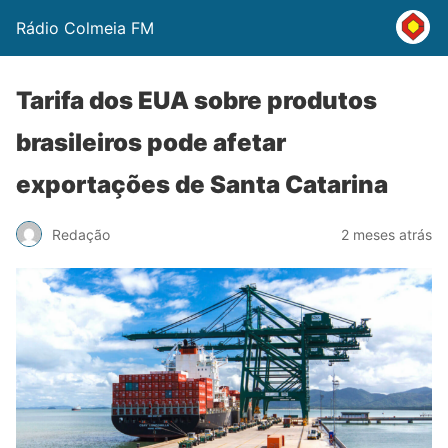
Rádio Colmeia FM
Tarifa dos EUA sobre produtos
brasileiros pode afetar
exportações de Santa Catarina
Redação
2 meses atrás