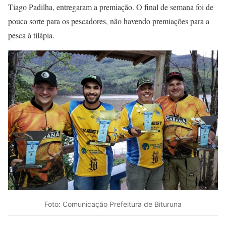
Tiago Padilha, entregaram a premiação. O final de semana foi de
pouca sorte para os pescadores, não havendo premiações para a
pesca à tilápia.
Foto: Comunicação Prefeitura de Bituruna