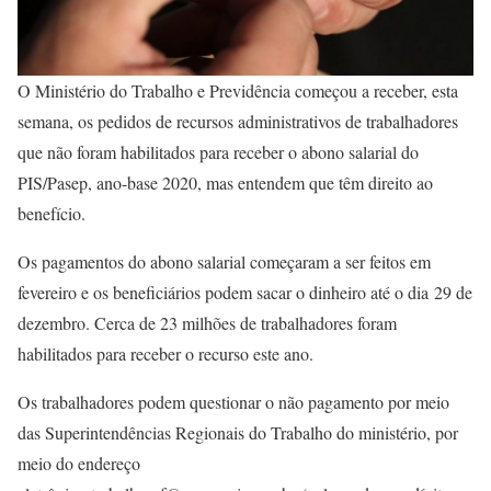
O Ministério do Trabalho e Previdência começou a receber, esta
semana, os pedidos de recursos administrativos de trabalhadores
que não foram habilitados para receber o abono salarial do
PIS/Pasep, ano-base 2020, mas entendem que têm direito ao
benefício.
Os pagamentos do abono salarial começaram a ser feitos em
fevereiro e os beneficiários podem sacar o dinheiro até o dia 29 de
dezembro. Cerca de 23 milhões de trabalhadores foram
habilitados para receber o recurso este ano.
Os trabalhadores podem questionar o não pagamento por meio
das Superintendências Regionais do Trabalho do ministério, por
meio do endereço