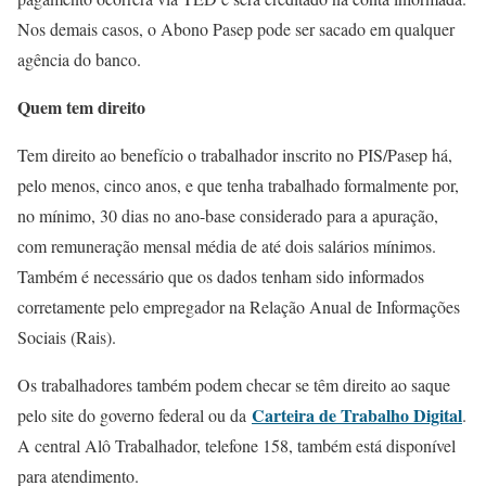
Nos demais casos, o Abono Pasep pode ser sacado em qualquer
agência do banco.
Quem tem direito
Tem direito ao benefício o trabalhador inscrito no PIS/Pasep há,
pelo menos, cinco anos, e que tenha trabalhado formalmente por,
no mínimo, 30 dias no ano-base considerado para a apuração,
com remuneração mensal média de até dois salários mínimos.
Também é necessário que os dados tenham sido informados
corretamente pelo empregador na Relação Anual de Informações
Sociais (Rais).
Os trabalhadores também podem checar se têm direito ao saque
Carteira de Trabalho Digital
pelo site do governo federal ou da
.
A central Alô Trabalhador, telefone 158, também está disponível
para atendimento.