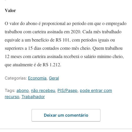
Valor
O valor do abono é proporcional ao período em que o empregado
trabalhou com carteira assinada em 2020. Cada mês trabalhado
equivale a um benefício de R$ 101, com períodos iguais ou
superiores a 15 dias contados como mês cheio. Quem trabalhou
12 meses com carteira assinada receberá o salário mínimo cheio,
que atualmente é de R$ 1.212.
Categorias:
Economia
,
Geral
Tags:
abono
,
não recebeu
,
PIS/Pasep
,
pode entrar com
recurso
,
Trabalhador
Deixar um comentário