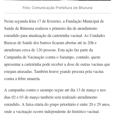
Foto: Comunicação Prefeitura de Bituruna
Nesta segunda-feira 17 de fevereiro, a Fundação Municipal de
Saúde de Bituruna realizou o primeiro dia de atendimento
estendido para atualização da carteirinha vacinal. As Unidades
Básicas de Saúde dos bairros ficaram abertas até às 20h e
atenderam cerca de 120 pessoas. Esta ação faz parte da
Campanha de Vacinação contra o Sarampo, contudo, quem
apresentar a carteirinha pode receber a dose de outras vacinas que
estejam atrasadas. Também houve grande procura pela vacina
contra a febre amarela.
A campanha contra o sarampo segue até dia 13 de março e nos
dias 02 e 03 de março também será realizado atendimento
estendido. A faixa etária do grupo prioritário é entre 20 e 29 anos,
onde a vacinação ocorre independente do histórico vacinal.