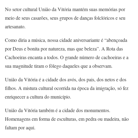
No setor cultural União da Vitória mantém suas memórias por
meio de seus casarões, seus grupos de danças folclóricos e seu
artesanato.
Como diria a música, nossa cidade aniversariante é “abençoada
por Deus e bonita por natureza, mas que beleza”. A Rota das
Cachoeiras encanta a todos. O grande número de cachoeiras e a
sua magnitude tiram o fôlego daqueles que a observam.
União da Vitória é a cidade dos avós, dos pais, dos netos e dos
filhos. A mistura cultural ocorrida na época da imigração, só fez
enriquecer a cultura do município.
União da Vitória também é a cidade dos monumentos.
Homenagens em forma de esculturas, em pedra ou madeira, não
faltam por aqui.