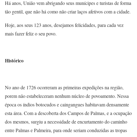
Há anos, União vem abrigando seus munícipes e turistas de forma
tão gentil, que não há como não criar laços afetivos com a cidade.
Hoje, aos seus 123 anos, desejamos felicidades, para cada vez
mais fazer feliz o seu povo.
Histórico
No ano de 1726 ocorreram as primeiras expedições na região,
porem não estabeleceram nenhum núcleo de povoamento. Nessa
época os índios botocudos e caingangues habitavam densamente
esta área. Com a descoberta dos Campos de Palmas, e a ocupação
dos mesmos, surgiu a necessidade de encurtamento do caminho
entre Palmas e Palmeira, para onde seriam conduzidas as tropas