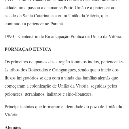
cidade, uma passou a chamar-se Porto União e a pertencer ao
estado de Santa Catarina, e a outra União da Vitória, que
continuou a pertencer ao Paraná
1990 – Centenário de Emancipação Política de União da Vitória.
FORMAÇÃO ÉTNICA
Os primeiros ocupantes desta região foram os índios, pertencentes
às tribos dos Botocudos e Caingangues, sendo que o inicio dos
fluxos imigratórios se deu com a vinda das famílias alemãs que
começaram a colonização de União da Vitória, seguidas pelos
poloneses, ucranianos, italianos e sírio-libaneses.
Principais etnias que formaram e identidade do povo de União da
Vitória:
Alemães