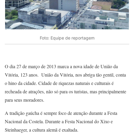
Foto: Equipe de reportagem
O dia 27 de março de 2013 marca a nova idade de União da
Vitória, 123 anos. União da Vitória, nos abriga tão gentil, conta
o hino da cidade. Cidade de riquezas naturais e culturais é
recheada de atrações, não só para os turistas, mas principalmente
para seus moradores.
A tradição gaúcha é sempre foco de atenção durante a Festa
Nacional da Costela. Durante a Festa Nacional do Xixo e
Steinhaeger, a cultura alemã é exaltada.