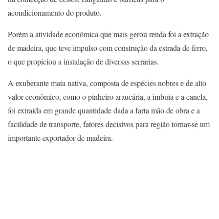
acondicionamento do produto.
Porém a atividade econômica que mais gerou renda foi a extração
de madeira, que teve impulso com construção da estrada de ferro,
o que propiciou a instalação de diversas serrarias.
A exuberante mata nativa, composta de espécies nobres e de alto
valor econômico, como o pinheiro araucária, a imbuía e a canela,
foi extraída em grande quantidade dada a farta mão de obra e a
facilidade de transporte, fatores decisivos para região tornar-se um
importante exportador de madeira.