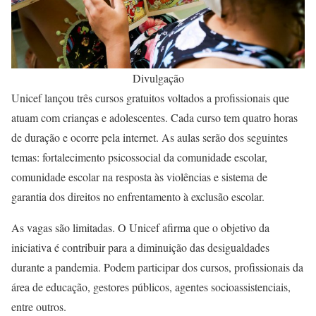
Divulgação
Unicef lançou três cursos gratuitos voltados a profissionais que
atuam com crianças e adolescentes. Cada curso tem quatro horas
de duração e ocorre pela internet. As aulas serão dos seguintes
temas: fortalecimento psicossocial da comunidade escolar,
comunidade escolar na resposta às violências e sistema de
garantia dos direitos no enfrentamento à exclusão escolar.
As vagas são limitadas. O Unicef afirma que o objetivo da
iniciativa é contribuir para a diminuição das desigualdades
durante a pandemia. Podem participar dos cursos, profissionais da
área de educação, gestores públicos, agentes socioassistenciais,
entre outros.