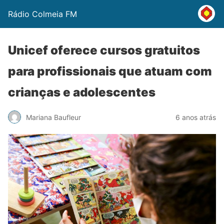
Rádio Colmeia FM
Unicef oferece cursos gratuitos
para profissionais que atuam com
crianças e adolescentes
Mariana Baufleur
6 anos atrás