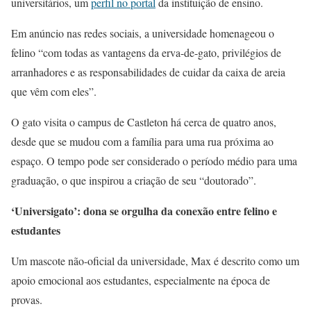
universitários, um
perfil no portal
da instituição de ensino.
Em anúncio nas redes sociais, a universidade homenageou o
felino “com todas as vantagens da erva-de-gato, privilégios de
arranhadores e as responsabilidades de cuidar da caixa de areia
que vêm com eles”.
O gato visita o campus de Castleton há cerca de quatro anos,
desde que se mudou com a família para uma rua próxima ao
espaço. O tempo pode ser considerado o período médio para uma
graduação, o que inspirou a criação de seu “doutorado”.
‘Universigato’: dona se orgulha da conexão entre felino e
estudantes
Um mascote não-oficial da universidade, Max é descrito como um
apoio emocional aos estudantes, especialmente na época de
provas.