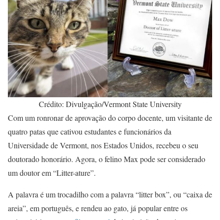
Crédito: Divulgação/Vermont State University
Com um ronronar de aprovação do corpo docente, um visitante de
quatro patas que cativou estudantes e funcionários da
Universidade de Vermont, nos Estados Unidos, recebeu o seu
doutorado honorário. Agora, o felino Max pode ser considerado
um doutor em “Litter-ature”.
A palavra é um trocadilho com a palavra “litter box”, ou “caixa de
areia”, em português, e rendeu ao gato, já popular entre os