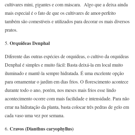
cultivares mini, gigantes e com máscara. Algo que a deixa ainda
mais especial é o fato de que os cultivares de amor-perfeito
também são comestíveis e utilizados para decorar os mais diversos
pratos.
Orquídeas Denphal
Diferente das outras espécies de orquídeas, o cultivo da orquídeas
Denphal é simples e muito fácil: Basta deixá-la em local muito
iluminado e mantê-la sempre hidratada. É uma excelente opção
para ornamentar o jardim em dias frios. O florescimento acontece
durante todo o ano, porém, nos meses mais frios esse lindo
acontecimento ocorre com mais facilidade e intensidade. Para não
errar na hidratação da planta, basta colocar três pedras de gelo em
cada vaso uma vez por semana.
Cravos (Dianthus caryophyllus)