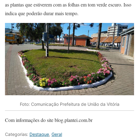
as plantas que estiverem com as folhas em tom verde escuro. Isso
indica que poderão durar mais tempo.
Foto: Comunicação Prefeitura de União da Vitória
Com informações do site blog.plantei.com.br
Categorias:
Destaque
,
Geral