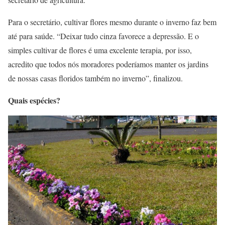
Para o secretário, cultivar flores mesmo durante o inverno faz bem
até para saúde. “Deixar tudo cinza favorece a depressão. E o
simples cultivar de flores é uma excelente terapia, por isso,
acredito que todos nós moradores poderíamos manter os jardins
de nossas casas floridos também no inverno”, finalizou.
Quais espécies?