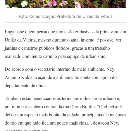
Foto: Comunicação Prefeitura de União da Vitória
Engana-se quem pensa que flores são exclusivas da primavera, em
União da Vitória, mesmo durante o atual inverno, é possível ver
jardins e canteiros públicos floridos, graças a um trabalho
realizado com muito carinho pela equipe de urbanismo.
De acordo com o secretário interino de meio ambiente, Ney
Antônio Kukla, a ação de ajardinamento conta com apoio do
departamento de obras.
Também estão beneficiados os terminais rodoviário e urbano e,
por último o canteiro central da rua Dario Bordin. “O objetivo é
deixar um aspecto mais bonito da cidade, principalmente na época
de frio em que tudo fica um pouco mais cinza”, destacou Ney,
secretário de agricultura.