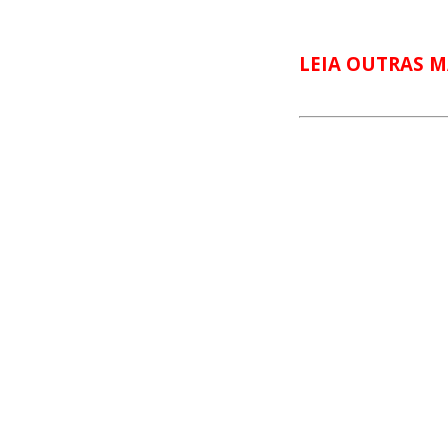
LEIA OUTRAS M