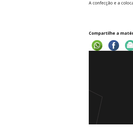
A confecção e a coloc
Compartilhe a matéri