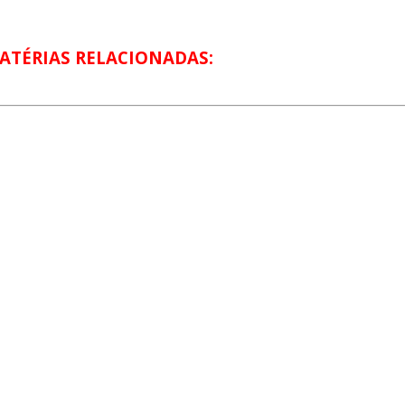
ATÉRIAS RELACIONADAS: