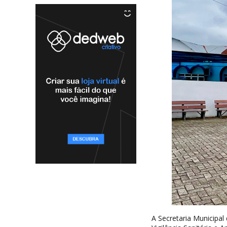
A Secretaria Municipal