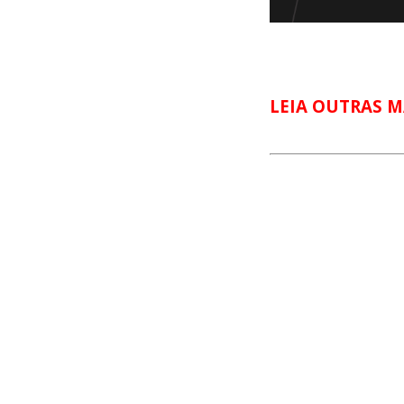
LEIA OUTRAS M