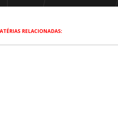
ATÉRIAS RELACIONADAS: