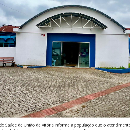
 de Saúde de União da Vitória informa a população que o atendiment