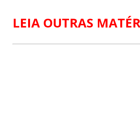
LEIA OUTRAS MATÉR