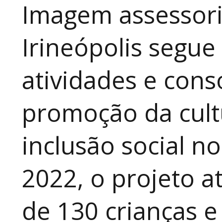
Imagem assessori
Irineópolis segu
atividades e cons
promoção da cult
inclusão social n
2022, o projeto 
de 130 crianças e