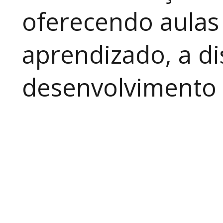
oferecendo aulas
aprendizado, a di
desenvolvimento a