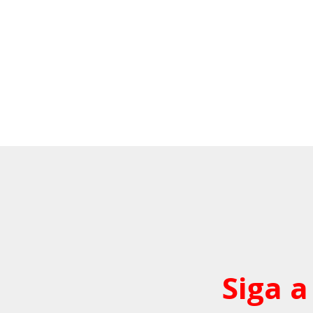
Siga a