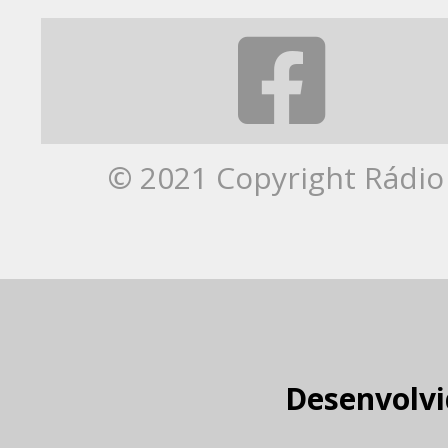
© 2021 Copyright Rádio 
Desenvolvi