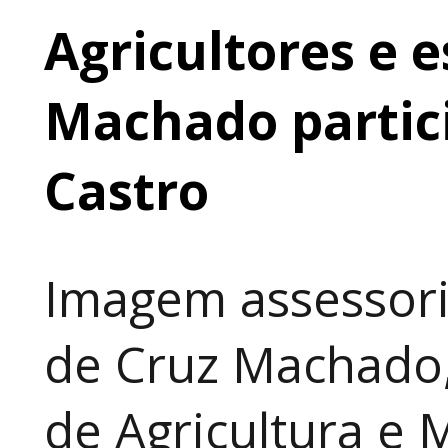
Agricultores e 
Machado partic
Castro
Imagem assessori
de Cruz Machado,
de Agricultura e 