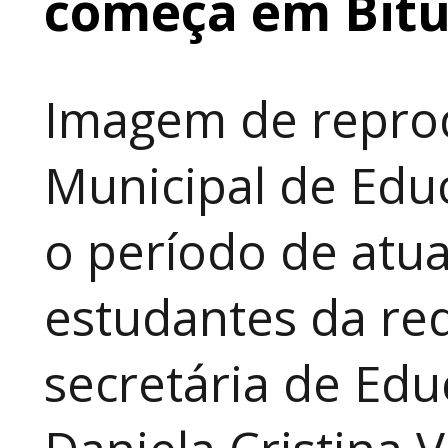
começa em Bit
Imagem de reprod
Municipal de Educ
o período de atua
estudantes da red
secretária de Edu