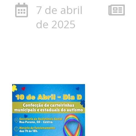
7 de abril
de 2025