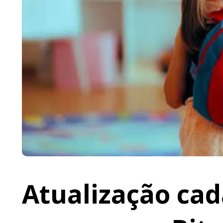
Atualização cad