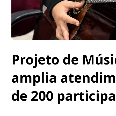
Projeto de Músi
amplia atendime
de 200 particip