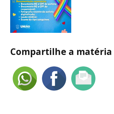
Compartilhe a matéria 