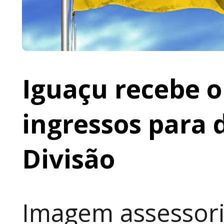
Iguaçu recebe o 
ingressos para 
Divisão
Imagem assessoria