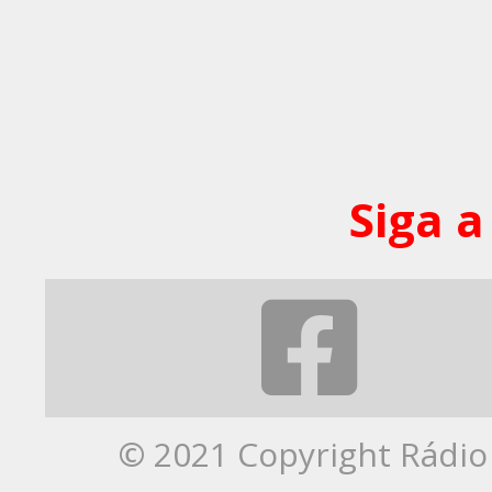
Siga a
© 2021 Copyright Rádio 