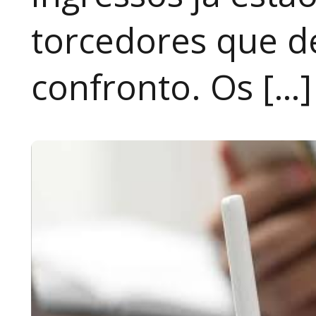
torcedores que 
confronto. Os […]