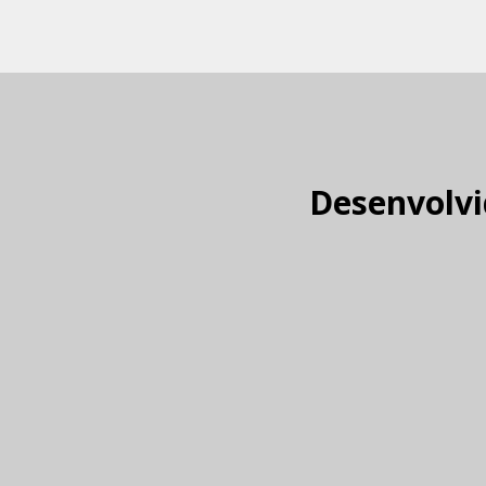
Desenvolvi