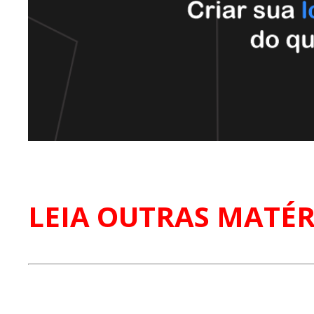
LEIA OUTRAS MATÉR