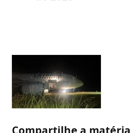
Compartilhe a matéria 