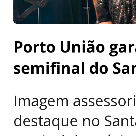
Porto União gar
semifinal do Sa
Imagem assessori
destaque no Sant