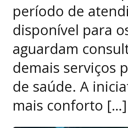
período de atendi
disponível para 
aguardam consult
demais serviços 
de saúde. A inici
mais conforto […]