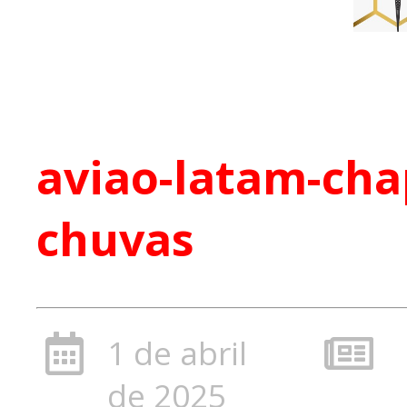
aviao-latam-cha
chuvas
1 de abril
de 2025