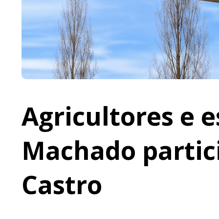
Agricultores e 
Machado partic
Castro