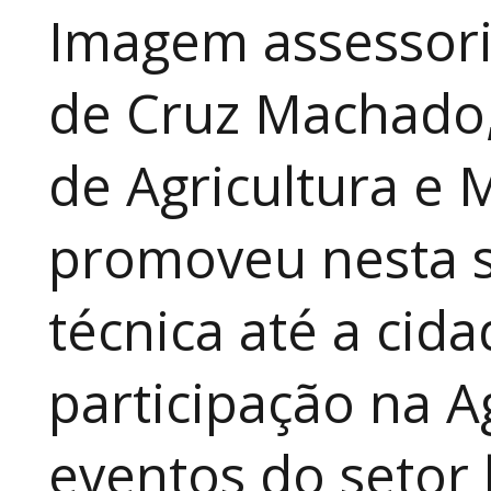
Imagem assessori
de Cruz Machado,
de Agricultura e 
promoveu nesta 
técnica até a cid
participação na A
eventos do setor 