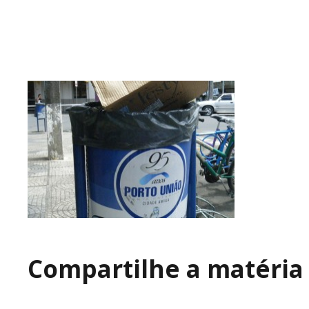
Compartilhe a matéria 