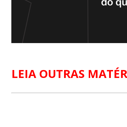
LEIA OUTRAS MATÉR