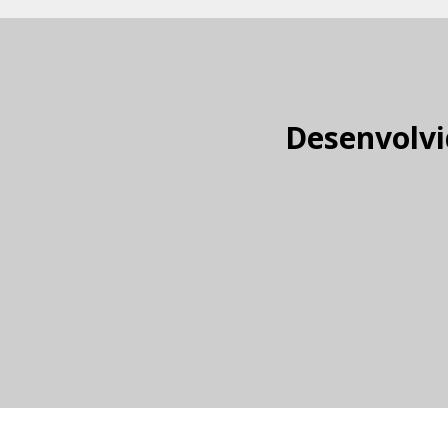
Desenvolvi