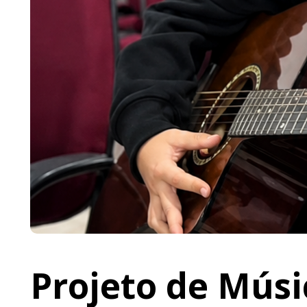
Projeto de Músi