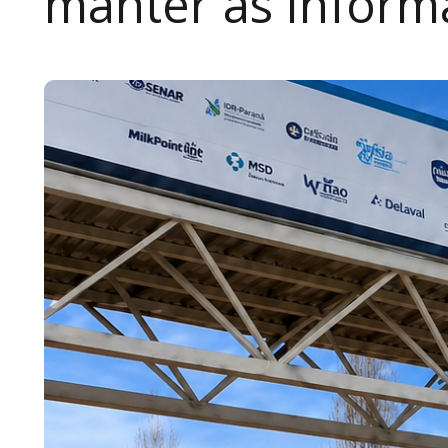
manter as inform