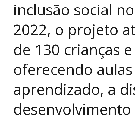
inclusão social n
2022, o projeto 
de 130 crianças e
oferecendo aulas
aprendizado, a di
desenvolvimento a