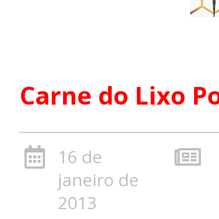
Carne do Lixo P
16 de
janeiro de
2013