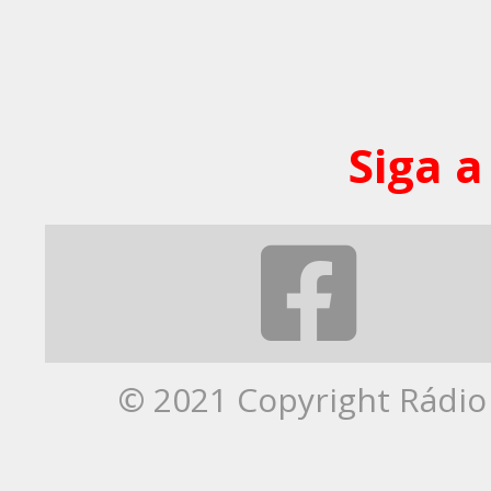
Siga a
© 2021 Copyright Rádio 