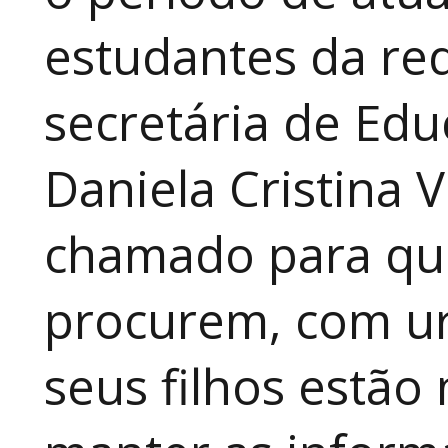
estudantes da red
secretária de Edu
Daniela Cristina V
chamado para que
procurem, com ur
seus filhos estão