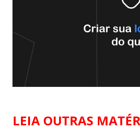
LEIA OUTRAS MATÉR