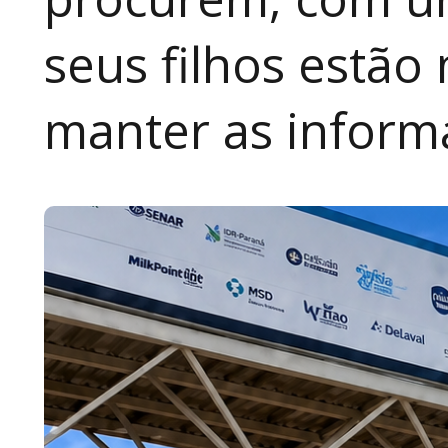
seus filhos estão
manter as inform