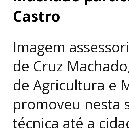
Castro
Imagem assessori
de Cruz Machado,
de Agricultura e 
promoveu nesta 
técnica até a cid