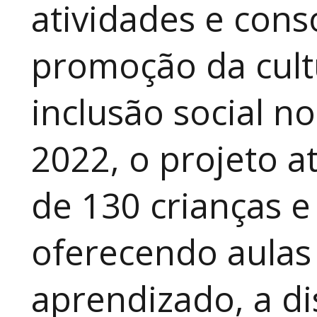
atividades e cons
promoção da cult
inclusão social n
2022, o projeto 
de 130 crianças e
oferecendo aulas
aprendizado, a di