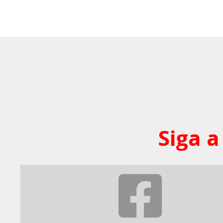
Siga a