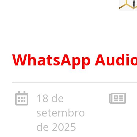
WhatsApp Audio 
18 de
setembro
de 2025