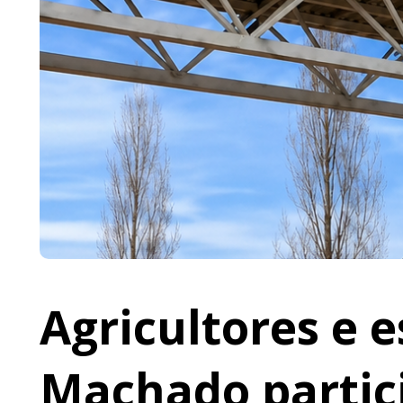
Agricultores e 
Machado partic