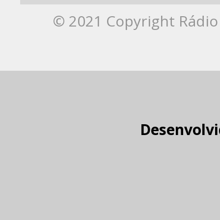
© 2021 Copyright Rádio 
Desenvolvi