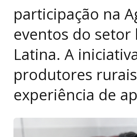
participação na A
eventos do setor 
Latina. A iniciativ
produtores rurai
experiência de a