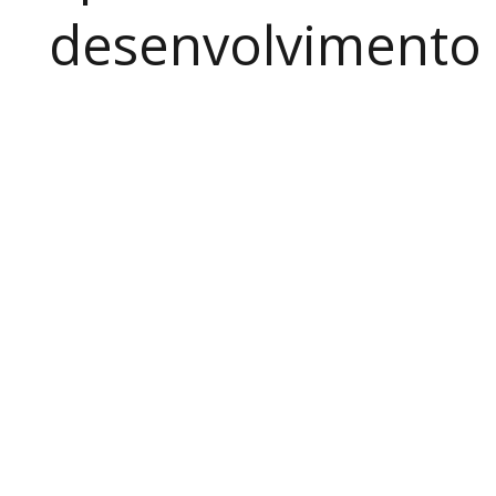
desenvolvimento a