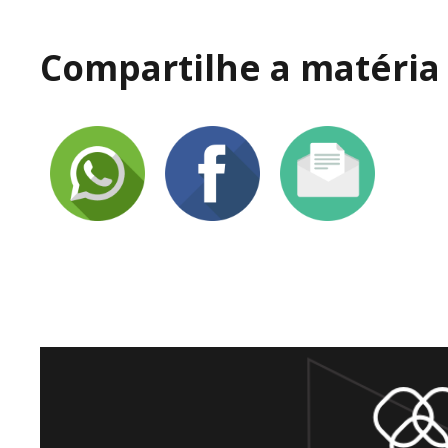
Compartilhe a matéria 