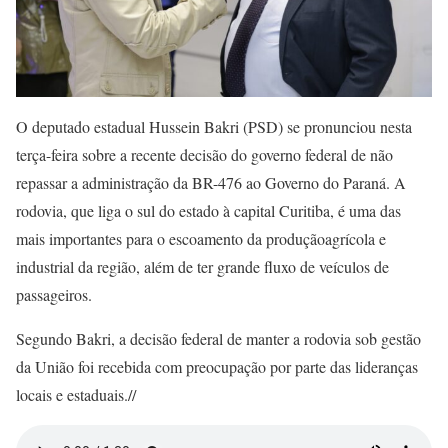
O deputado estadual Hussein Bakri (PSD) se pronunciou nesta
terça-feira sobre a recente decisão do governo federal de não
repassar a administração da BR-476 ao Governo do Paraná. A
rodovia, que liga o sul do estado à capital Curitiba, é uma das
mais importantes para o escoamento da produçãoagrícola e
industrial da região, além de ter grande fluxo de veículos de
passageiros.
Segundo Bakri, a decisão federal de manter a rodovia sob gestão
da União foi recebida com preocupação por parte das lideranças
locais e estaduais.//