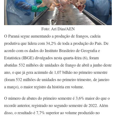
Foto: Ari Dias/AEN
O Paraná segue aumentando a produção de frangos, cadeia
produtiva que lidera com 34,2% de toda a produção do País. De
acordo com os dados do Instituto Brasileiro de Geografia e
Estatística (IBGE) divulgados nesta quarta-feira (6), foram
abatidas 532 milhões de unidades de frango de abril a junho deste
ano, o que já gera acúmulo de 1,07 bilhão no primeiro semestre
(foram 532 milhões de unidades no primeiro trimestre, de janeiro
a março), o maior registro da história em volume.
O número de abates do primeiro semestre é 3,6% maior do que o
recorde anterior, registrado no segundo semestre de 2022. Além
disso, o resultado é 7,7% superior ao volume produzido no