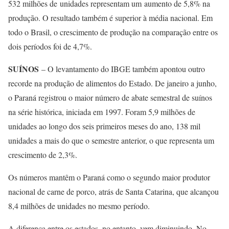
532 milhões de unidades representam um aumento de 5,8% na
produção. O resultado também é superior à média nacional. Em
todo o Brasil, o crescimento de produção na comparação entre os
dois períodos foi de 4,7%.
SUÍNOS
– O levantamento do IBGE também apontou outro
recorde na produção de alimentos do Estado. De janeiro a junho,
o Paraná registrou o maior número de abate semestral de suínos
na série histórica, iniciada em 1997. Foram 5,9 milhões de
unidades ao longo dos seis primeiros meses do ano, 138 mil
unidades a mais do que o semestre anterior, o que representa um
crescimento de 2,3%.
Os números mantêm o Paraná como o segundo maior produtor
nacional de carne de porco, atrás de Santa Catarina, que alcançou
8,4 milhões de unidades no mesmo período.
A diferença entre os estados, no entanto, vem diminuindo. No