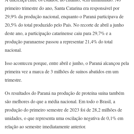
primeiro trimestre do ano, Santa Catarina era responsável por
29,9% da produção nacional, enquanto o Paraná participava de
20,5% do total produzido pelo País. No recorte de abril a junho
deste ano, a participação catarinense caiu para 29,7% e a
produção paranaense passou a representar 21,4% do total
nacional.
Isso aconteceu porque, entre abril e junho, o Paraná alcançou pela
primeira vez a marca de 3 milhões de suínos abatidos em um
trimestre.
Os resultados do Paraná na produção de proteína suína também
são melhores do que a média nacional. Em todo o Brasil, a
produção do primeiro semestre de 2023 foi de 28,2 milhões de
unidades, o que representa uma oscilação negativa de 0,1% em
relação ao semestre imediatamente anterior.