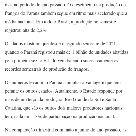
mesmo período do ano passado. O crescimento na produção de
frangos do Paraná também segue em ritmo mais acelerado que a
média nacional. Em todo o Brasil, a produção no semestre
registrou alta de 2,2%.
Os dados mostram que desde o segundo semestre de 2021,
quando o Paraná registrou mais de 1 bilhão de unidades abatidas
pela primeira vez, o Estado vem batendo sucessivamente os
recordes semestrais de produção de frangos.
Os números levaram o Paraná a ampliar a vantagem que tem
perante os outros estados. Atualmente, o Estado responde por
mais de um terço da produção. Rio Grande do Sul e Santa
Catarina, que são os outros dois maiores produtores nacionais,
têm, cada um, 13% de participação na produção nacional.
Na comparação trimestral com maio a junho do ano passado, as