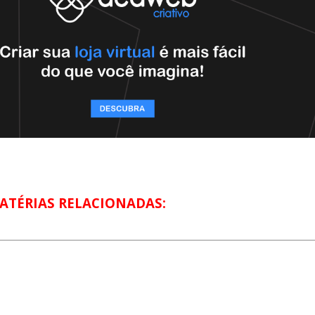
ATÉRIAS RELACIONADAS: