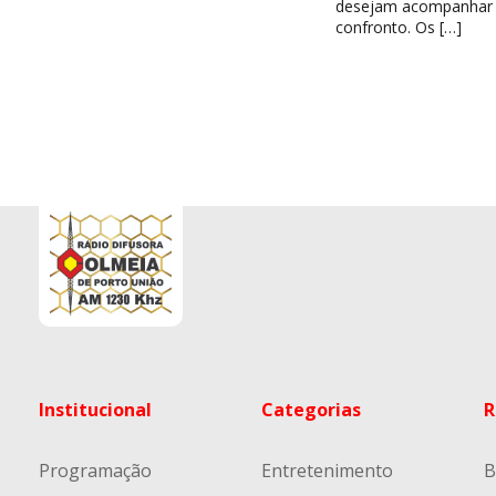
desejam acompanhar
confronto. Os […]
Institucional
Categorias
R
Programação
Entretenimento
B