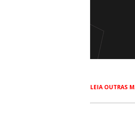
LEIA OUTRAS M