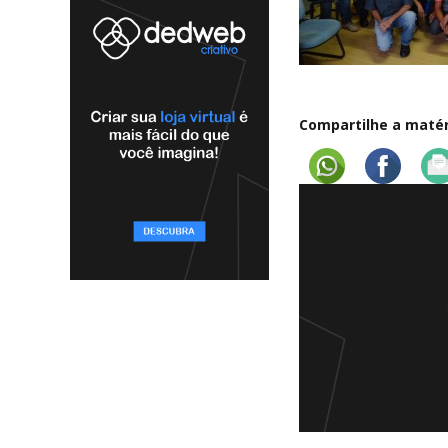
Compartilhe a matéri