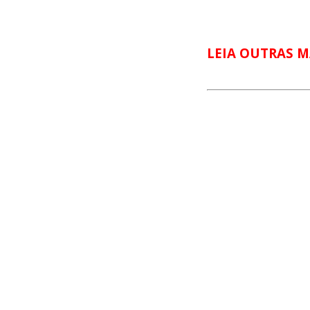
LEIA OUTRAS M