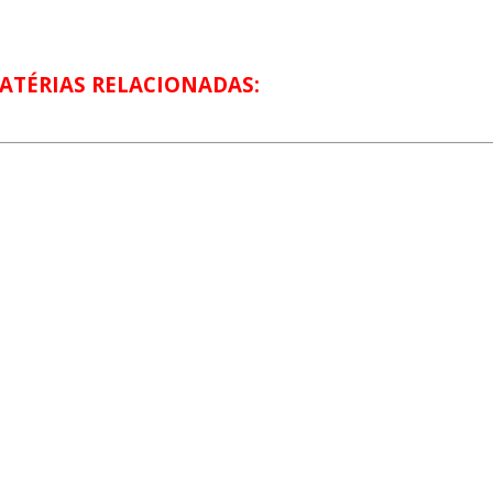
ATÉRIAS RELACIONADAS: