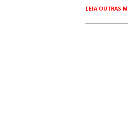
LEIA OUTRAS M