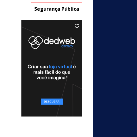
Segurança Pública