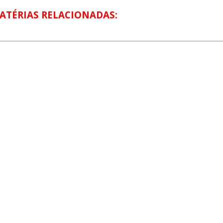
ATÉRIAS RELACIONADAS: